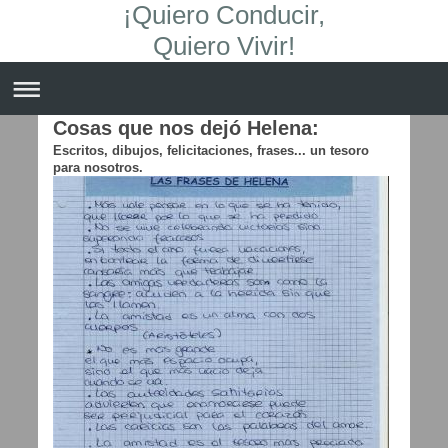
¡Quiero Conducir,
Quiero Vivir!
Cosas que nos dejó Helena:
Escritos, dibujos, felicitaciones, frases... un tesoro
para nosotros.