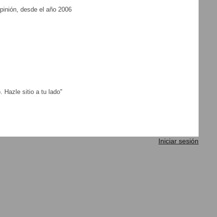
pinión, desde el año 2006
 Hazle sitio a tu lado"
Iniciar sesión