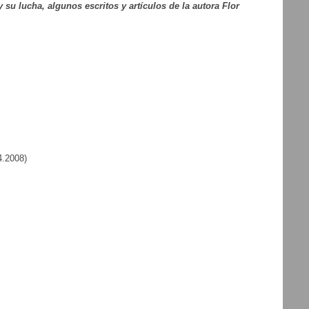
su lucha, algunos escritos y artículos de la autora Flor
4.2008)